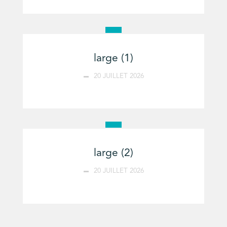
large (1)
20 JUILLET 2026
large (2)
20 JUILLET 2026