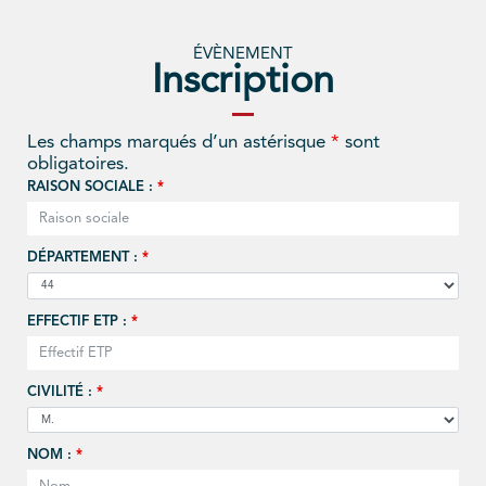
ÉVÈNEMENT
Inscription
Les champs marqués d’un astérisque
*
sont
obligatoires.
RAISON SOCIALE :
*
DÉPARTEMENT :
*
EFFECTIF ETP :
*
CIVILITÉ :
*
NOM :
*