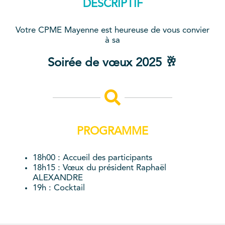
DESCRIPTIF
Votre CPME Mayenne est heureuse de vous convier
à sa
Soirée de vœux 2025 🥂
PROGRAMME
18h00 : Accueil des participants
18h15 : Vœux du président Raphaël
ALEXANDRE
19h : Cocktail