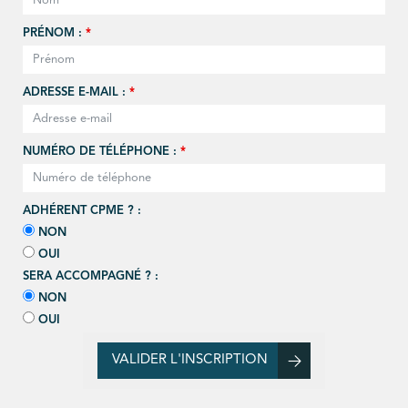
PRÉNOM :
*
ADRESSE E-MAIL :
*
NUMÉRO DE TÉLÉPHONE :
*
ADHÉRENT CPME ? :
NON
OUI
SERA ACCOMPAGNÉ ? :
NON
OUI
VALIDER L'INSCRIPTION