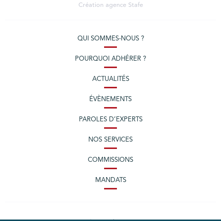
Création agence
Stafe
QUI SOMMES-NOUS ?
POURQUOI ADHÉRER ?
ACTUALITÉS
ÉVÈNEMENTS
PAROLES D’EXPERTS
NOS SERVICES
COMMISSIONS
MANDATS