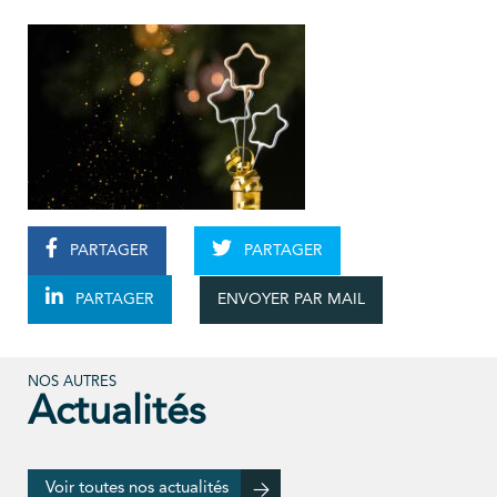
PARTAGER
PARTAGER
ENVOYER PAR MAIL
PARTAGER
NOS AUTRES
Actualités
Voir toutes nos actualités