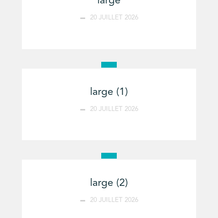
large
20 JUILLET 2026
large (1)
20 JUILLET 2026
large (2)
20 JUILLET 2026