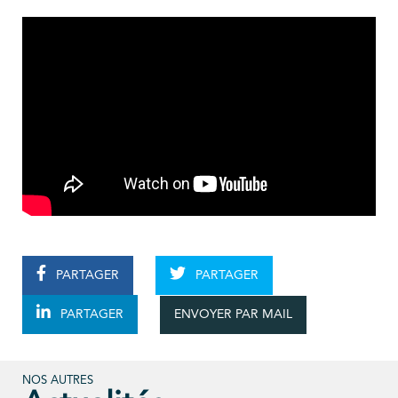
PARTAGER
PARTAGER
ENVOYER PAR MAIL
PARTAGER
NOS AUTRES