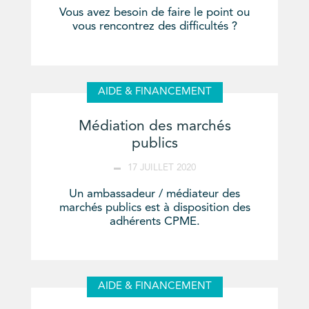
Vous avez besoin de faire le point ou
vous rencontrez des difficultés ?
AIDE & FINANCEMENT
Médiation des marchés
publics
17 JUILLET 2020
Un ambassadeur / médiateur des
marchés publics est à disposition des
adhérents CPME.
AIDE & FINANCEMENT