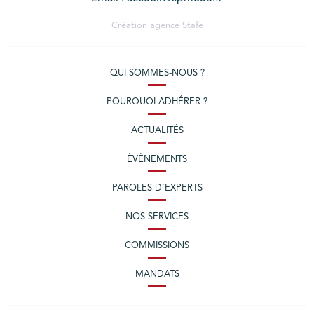
Création agence
Stafe
QUI SOMMES-NOUS ?
POURQUOI ADHÉRER ?
ACTUALITÉS
ÉVÈNEMENTS
PAROLES D’EXPERTS
NOS SERVICES
COMMISSIONS
MANDATS