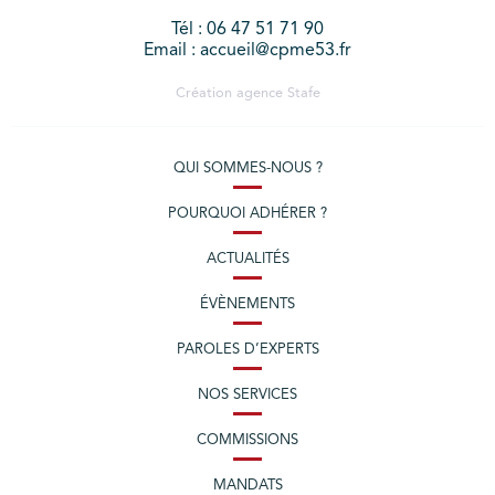
Tél : 06 47 51 71 90
Email : accueil@cpme53.fr
Création agence
Stafe
QUI SOMMES-NOUS ?
POURQUOI ADHÉRER ?
ACTUALITÉS
ÉVÈNEMENTS
PAROLES D’EXPERTS
NOS SERVICES
COMMISSIONS
MANDATS