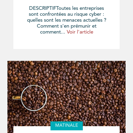
DESCRIPTIFToutes les entreprises
sont confrontées au risque cyber :
quelles sont les menaces actuelles ?
Comment s'en prémunir et
comment...
Voir l'article
MATINALE