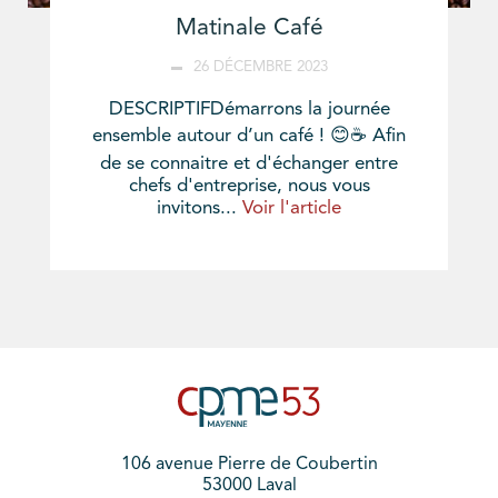
Matinale Café
26 DÉCEMBRE 2023
DESCRIPTIFDémarrons la journée
ensemble autour d’un café ! 😊☕ Afin
de se connaitre et d'échanger entre
chefs d'entreprise, nous vous
invitons...
Voir l'article
106 avenue Pierre de Coubertin
53000 Laval