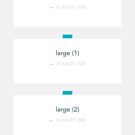
20 JUILLET 2026
large (1)
20 JUILLET 2026
large (2)
20 JUILLET 2026