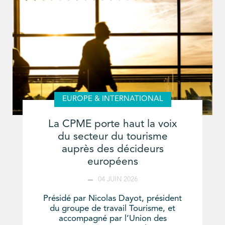
EUROPE & INTERNATIONAL
La CPME porte haut la voix
du secteur du tourisme
auprès des décideurs
européens
04 JUIN 2026
Présidé par Nicolas Dayot, président
du groupe de travail Tourisme, et
accompagné par l’Union des