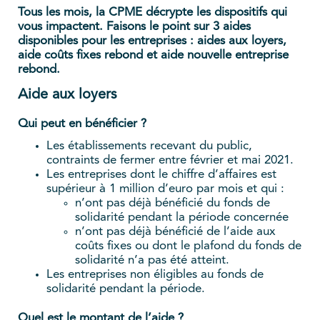
Tous les mois, la CPME décrypte les dispositifs qui
vous impactent. Faisons le point sur 3 aides
disponibles pour les entreprises : aides aux loyers,
aide coûts fixes rebond et aide nouvelle entreprise
rebond.
Aide aux loyers
Qui peut en bénéficier ?
Les établissements recevant du public,
contraints de fermer entre février et mai 2021.
Les entreprises dont le chiffre d’affaires est
supérieur à 1 million d’euro par mois et qui :
n’ont pas déjà bénéficié du fonds de
solidarité pendant la période concernée
n’ont pas déjà bénéficié de l’aide aux
coûts fixes ou dont le plafond du fonds de
solidarité n’a pas été atteint.
Les entreprises non éligibles au fonds de
solidarité pendant la période.
Quel est le montant de l’aide ?