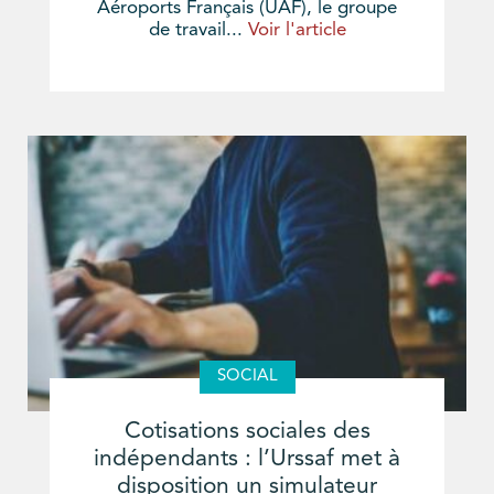
Aéroports Français (UAF), le groupe
de travail...
Voir l'article
SOCIAL
Cotisations sociales des
indépendants : l’Urssaf met à
disposition un simulateur