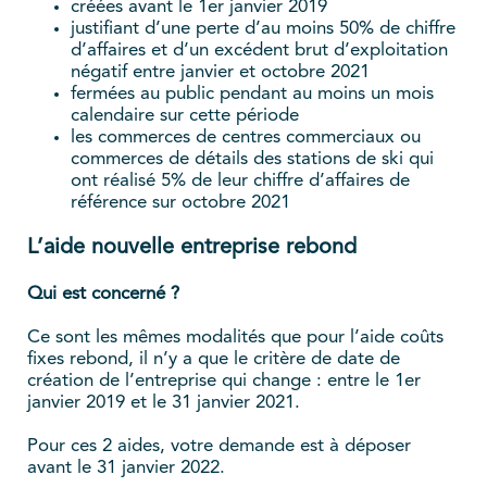
créées avant le 1er janvier 2019
justifiant d’une perte d’au moins 50% de chiffre
d’affaires et d’un excédent brut d’exploitation
négatif entre janvier et octobre 2021
fermées au public pendant au moins un mois
calendaire sur cette période
les commerces de centres commerciaux ou
commerces de détails des stations de ski qui
ont réalisé 5% de leur chiffre d’affaires de
référence sur octobre 2021
L’aide nouvelle entreprise rebond
Qui est concerné ?
Ce sont les mêmes modalités que pour l’aide coûts
fixes rebond, il n’y a que le critère de date de
création de l’entreprise qui change : entre le 1er
janvier 2019 et le 31 janvier 2021.
Pour ces 2 aides, votre demande est à déposer
avant le 31 janvier 2022.