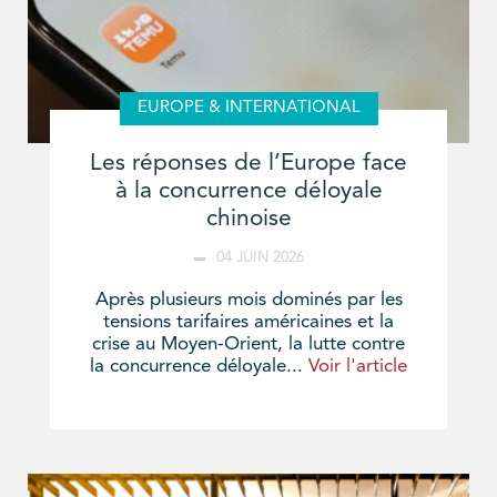
EUROPE & INTERNATIONAL
Les réponses de l’Europe face
à la concurrence déloyale
chinoise
04 JUIN 2026
Après plusieurs mois dominés par les
tensions tarifaires américaines et la
crise au Moyen-Orient, la lutte contre
la concurrence déloyale...
Voir l'article