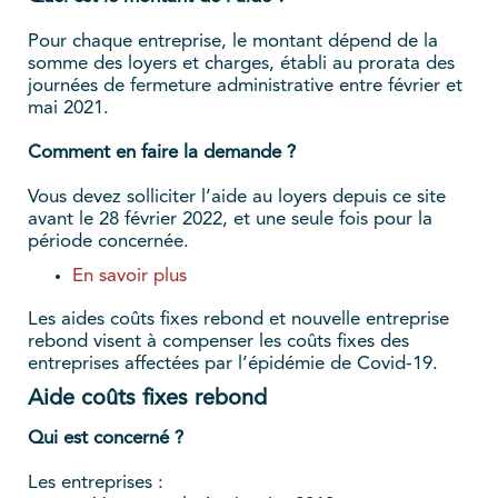
Pour chaque entreprise, le montant dépend de la
somme des loyers et charges, établi au prorata des
journées de fermeture administrative entre février et
mai 2021.
Comment en faire la demande ?
Vous devez solliciter l’aide au loyers depuis ce site
avant le 28 février 2022, et une seule fois pour la
période concernée.
En savoir plus
Les aides coûts fixes rebond et nouvelle entreprise
rebond visent à compenser les coûts fixes des
entreprises affectées par l’épidémie de Covid-19.
Aide coûts fixes rebond
Qui est concerné ?
Les entreprises :