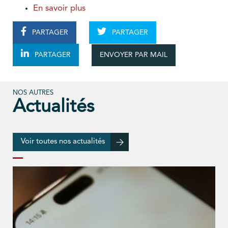
En savoir plus
PARTAGER
PARTAGER
ENVOYER PAR MAIL
PARTAGER
NOS AUTRES
Actualités
Voir toutes nos actualités