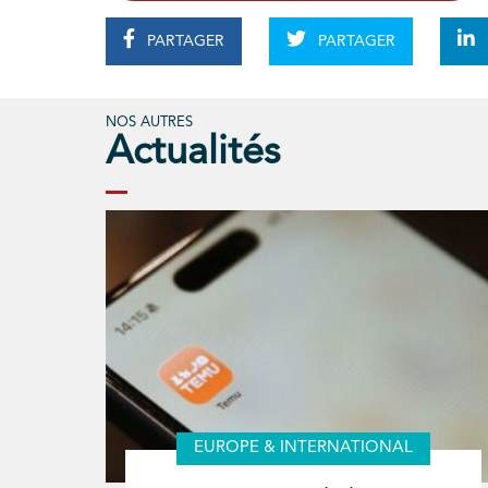
PARTAGER
PARTAGER
NOS AUTRES
Actualités
EUROPE & INTERNATIONAL