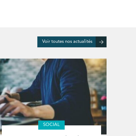
Voir toutes nos actualités
SOCIAL