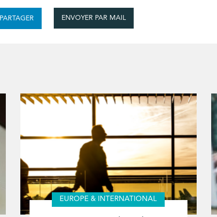
ENVOYER PAR MAIL
PARTAGER
EUROPE & INTERNATIONAL