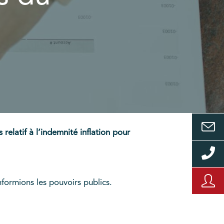
 relatif à l’indemnité inflation pour
formions les pouvoirs publics.