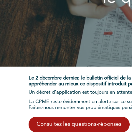
Le 2 décembre dernier, le bulletin officiel de l
appréhender au mieux ce dispositif introduit pa
Un décret d’application est toujours en attent
La CPME reste évidemment en alerte sur ce su
Faites-nous remonter vos problématiques persi
Consultez les questions-réponses