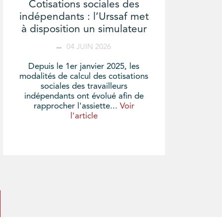
Cotisations sociales des
indépendants : l’Urssaf met
à disposition un simulateur
04 JUIN 2026
Depuis le 1er janvier 2025, les
modalités de calcul des cotisations
sociales des travailleurs
indépendants ont évolué afin de
rapprocher l'assiette...
Voir
l'article