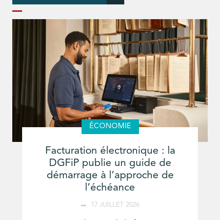
ÉCONOMIE
Facturation électronique : la
DGFiP publie un guide de
démarrage à l’approche de
l’échéance
17 JUILLET 2026