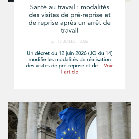
Santé au travail : modalités
des visites de pré-reprise et
de reprise après un arrêt de
travail
17 JUILLET 2026
Un décret du 12 juin 2026 (JO du 14)
modifie les modalités de réalisation
des visites de pré-reprise et de...
Voir
l'article