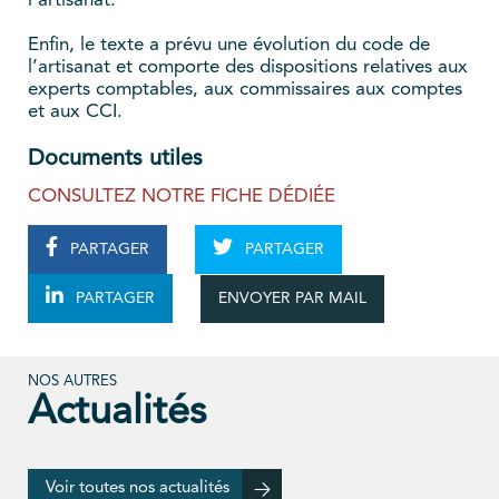
l’artisanat.
Enfin, le texte a prévu une évolution du code de
l’artisanat et comporte des dispositions relatives aux
experts comptables, aux commissaires aux comptes
et aux CCI.
Documents utiles
CONSULTEZ NOTRE FICHE DÉDIÉE
PARTAGER
PARTAGER
ENVOYER PAR MAIL
PARTAGER
NOS AUTRES
Actualités
Voir toutes nos actualités