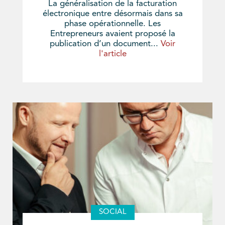
La généralisation de la facturation
électronique entre désormais dans sa
phase opérationnelle. Les
Entrepreneurs avaient proposé la
publication d’un document...
Voir
l'article
SOCIAL