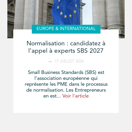
EUROPE & INTERNATIONAL
Normalisation : candidatez à
l’appel à experts SBS 2027
17 JUILLET 2026
Small Business Standards (SBS) est
l'association européenne qui
représente les PME dans le processus
de normalisation. Les Entrepreneurs
en est...
Voir l'article