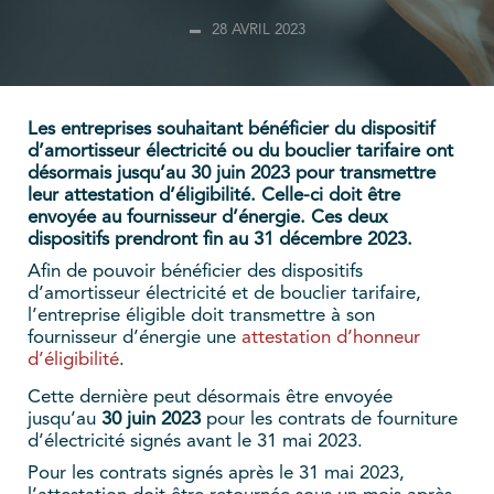
28 AVRIL 2023
Les entreprises souhaitant bénéficier du dispositif
d’amortisseur électricité ou du bouclier tarifaire ont
désormais jusqu’au 30 juin 2023 pour transmettre
leur attestation d’éligibilité. Celle-ci doit être
envoyée au fournisseur d’énergie. Ces deux
dispositifs prendront fin au 31 décembre 2023.
Afin de pouvoir bénéficier des dispositifs
d’amortisseur électricité et de bouclier tarifaire,
l’entreprise éligible doit transmettre à son
fournisseur d’énergie une
attestation d’honneur
d’éligibilité
.
Cette dernière peut désormais être envoyée
jusqu’au
30 juin 2023
pour les contrats de fourniture
d’électricité signés avant le 31 mai 2023.
Pour les contrats signés après le 31 mai 2023,