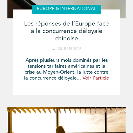
EUROPE & INTERNATIONAL
Les réponses de l’Europe face
à la concurrence déloyale
chinoise
04 JUIN 2026
Après plusieurs mois dominés par les
tensions tarifaires américaines et la
crise au Moyen-Orient, la lutte contre
la concurrence déloyale...
Voir l'article