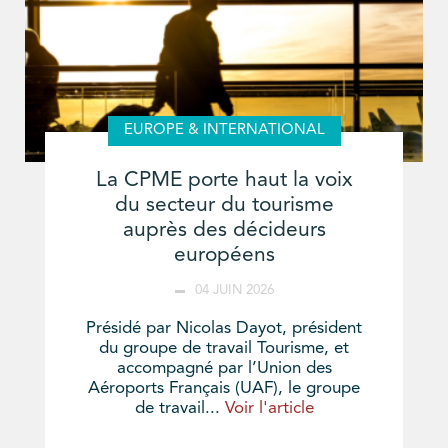
EUROPE & INTERNATIONAL
La CPME porte haut la voix
du secteur du tourisme
auprès des décideurs
européens
04 JUIN 2026
Présidé par Nicolas Dayot, président
du groupe de travail Tourisme, et
accompagné par l’Union des
Aéroports Français (UAF), le groupe
de travail...
Voir l'article