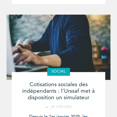
SOCIAL
Cotisations sociales des
indépendants : l’Urssaf met à
disposition un simulateur
04 JUIN 2026
Depuis le 1er janvier 2025, les