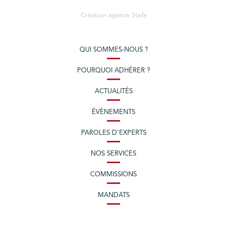
Création agence
Stafe
QUI SOMMES-NOUS ?
POURQUOI ADHÉRER ?
ACTUALITÉS
ÉVÈNEMENTS
PAROLES D’EXPERTS
NOS SERVICES
COMMISSIONS
MANDATS