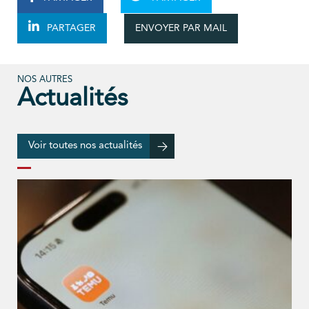
ENVOYER PAR MAIL
PARTAGER
NOS AUTRES
Actualités
Voir toutes nos actualités