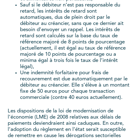
Sauf si le débiteur n’est pas responsable du
retard, les intérêts de retard sont
automatiques, dus de plein droit par le
débiteur au créancier, sans que ce dernier ait
besoin d’envoyer un rappel. Les intérêts de
retard sont calculés sur la base du taux de
référence majoré de 8 points de pourcentage
(actuellement, il est égal au taux de référence
majoré de 10 points de pourcentage ou a
minima égal à trois fois le taux de l’intérêt
légal),
Une indemnité forfaitaire pour frais de
recouvrement est due automatiquement par le
débiteur au créancier. Elle s’élève à un montant
fixe de 50 euros pour chaque transaction
commerciale (contre 40 euros actuellement).
Les dispositions de la loi de modernisation de
l’économie (LME) de 2008 relatives aux délais de
paiements deviendraient ainsi caduques. En outre,
l’adoption du règlement en l’état serait susceptible
de remettre en cause les dérogations sectorielles