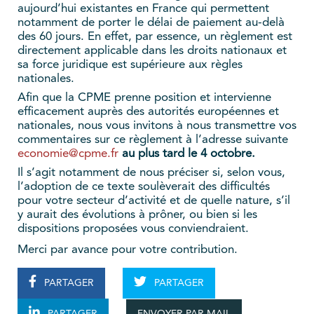
aujourd’hui existantes en France qui permettent
notamment de porter le délai de paiement au-delà
des 60 jours. En effet, par essence, un règlement est
directement applicable dans les droits nationaux et
sa force juridique est supérieure aux règles
nationales.
Afin que la CPME prenne position et intervienne
efficacement auprès des autorités européennes et
nationales, nous vous invitons à nous transmettre vos
commentaires sur ce règlement à l’adresse suivante
economie@cpme.fr
au plus tard le 4 octobre.
Il s’agit notamment de nous préciser si, selon vous,
l’adoption de ce texte soulèverait des difficultés
pour votre secteur d’activité et de quelle nature, s’il
y aurait des évolutions à prôner, ou bien si les
dispositions proposées vous conviendraient.
Merci par avance pour votre contribution.
PARTAGER
PARTAGER
ENVOYER PAR MAIL