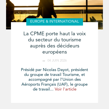
EUROPE & INTERNATIONAL
La CPME porte haut la voix
du secteur du tourisme
auprès des décideurs
européens
04 JUIN 2026
Présidé par Nicolas Dayot, président
du groupe de travail Tourisme, et
accompagné par l’Union des
Aéroports Français (UAF), le groupe
de travail...
Voir l'article