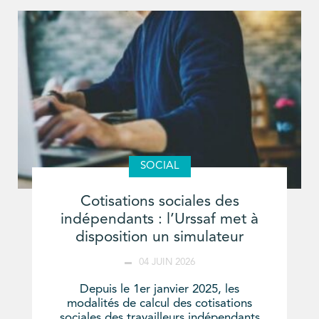
SOCIAL
Cotisations sociales des
indépendants : l’Urssaf met à
disposition un simulateur
04 JUIN 2026
Depuis le 1er janvier 2025, les
modalités de calcul des cotisations
sociales des travailleurs indépendants