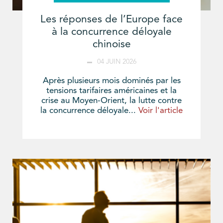
Les réponses de l’Europe face
à la concurrence déloyale
chinoise
04 JUIN 2026
Après plusieurs mois dominés par les
tensions tarifaires américaines et la
crise au Moyen-Orient, la lutte contre
la concurrence déloyale...
Voir l'article