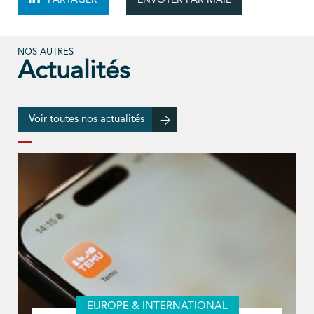
PARTAGER
NOS AUTRES
Actualités
Voir toutes nos actualités
EUROPE & INTERNATIONAL