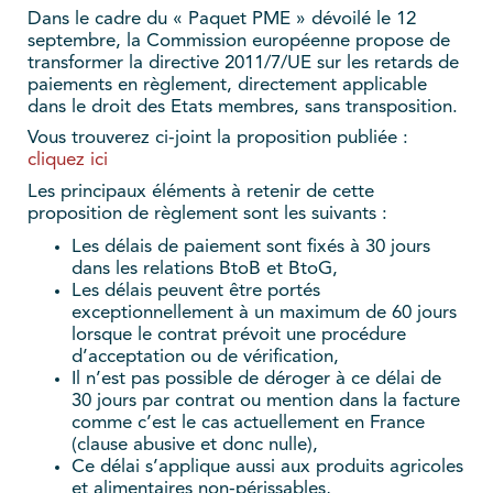
Dans le cadre du « Paquet PME » dévoilé le 12
septembre, la Commission européenne propose de
transformer la directive 2011/7/UE sur les retards de
paiements en règlement, directement applicable
dans le droit des Etats membres, sans transposition.
Vous trouverez ci-joint la proposition publiée :
cliquez ici
Les principaux éléments à retenir de cette
proposition de règlement sont les suivants :
Les délais de paiement sont fixés à 30 jours
dans les relations BtoB et BtoG,
Les délais peuvent être portés
exceptionnellement à un maximum de 60 jours
lorsque le contrat prévoit une procédure
d’acceptation ou de vérification,
Il n’est pas possible de déroger à ce délai de
30 jours par contrat ou mention dans la facture
comme c’est le cas actuellement en France
(clause abusive et donc nulle),
Ce délai s’applique aussi aux produits agricoles
et alimentaires non-périssables,