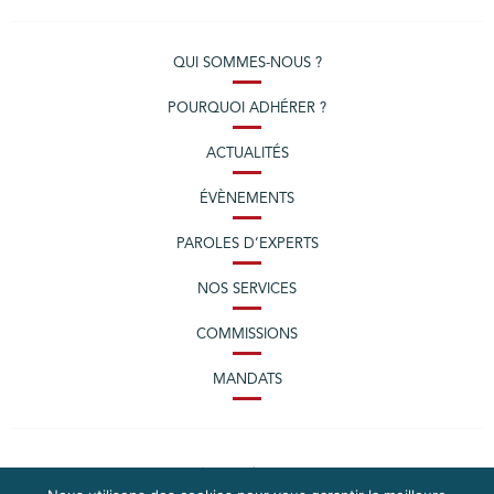
QUI SOMMES-NOUS ?
POURQUOI ADHÉRER ?
ACTUALITÉS
ÉVÈNEMENTS
PAROLES D’EXPERTS
NOS SERVICES
COMMISSIONS
MANDATS