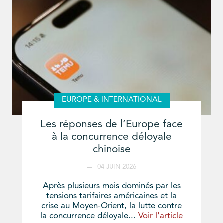
EUROPE & INTERNATIONAL
Les réponses de l’Europe face
à la concurrence déloyale
chinoise
04 JUIN 2026
Après plusieurs mois dominés par les
tensions tarifaires américaines et la
crise au Moyen-Orient, la lutte contre
la concurrence déloyale...
Voir l'article