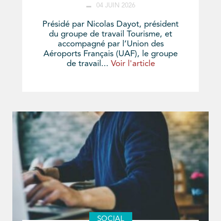
04 JUIN 2026
Présidé par Nicolas Dayot, président
du groupe de travail Tourisme, et
accompagné par l’Union des
Aéroports Français (UAF), le groupe
de travail...
Voir l'article
SOCIAL