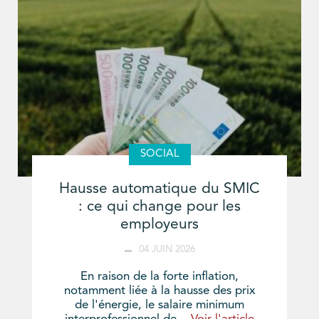
SOCIAL
Hausse automatique du SMIC
: ce qui change pour les
employeurs
04 JUIN 2026
En raison de la forte inflation,
notamment liée à la hausse des prix
de l'énergie, le salaire minimum