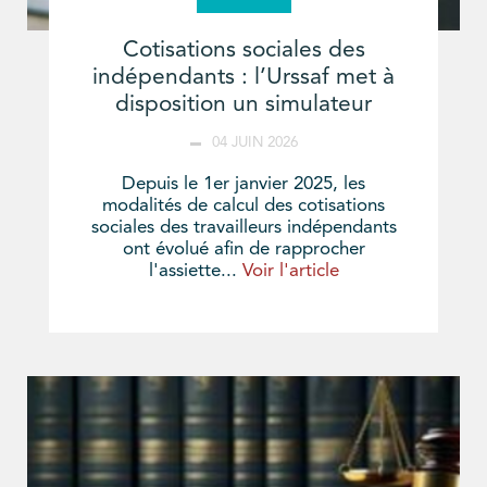
Cotisations sociales des
indépendants : l’Urssaf met à
disposition un simulateur
04 JUIN 2026
Depuis le 1er janvier 2025, les
modalités de calcul des cotisations
sociales des travailleurs indépendants
ont évolué afin de rapprocher
l'assiette...
Voir l'article