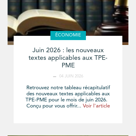
ÉCONOMIE
Juin 2026 : les nouveaux
textes applicables aux TPE-
PME
04 JUIN 2026
Retrouvez notre tableau récapitulatif
des nouveaux textes applicables aux
TPE-PME pour le mois de juin 2026.
Conçu pour vous offrir...
Voir l'article